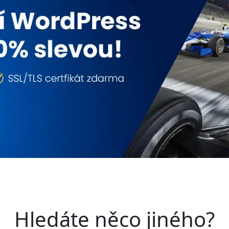
Hledáte něco jiného?