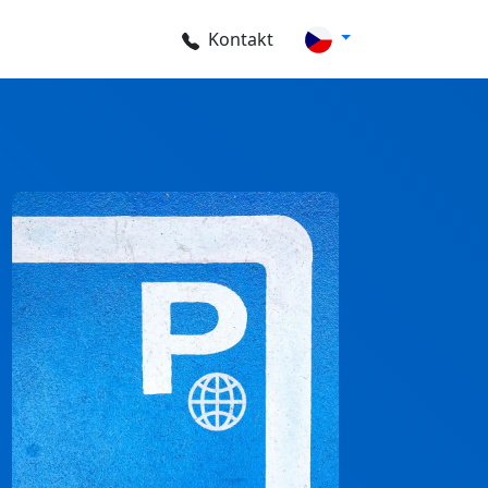
Kontakt