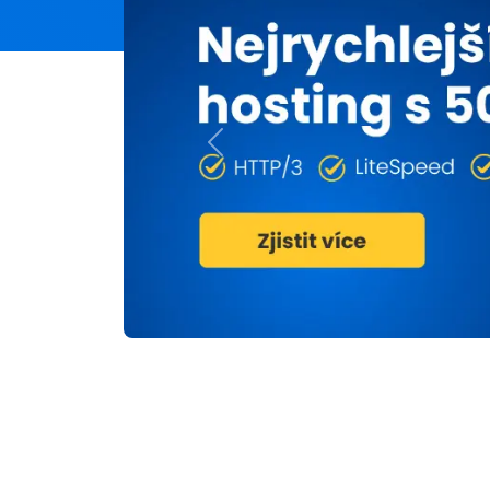
Previous